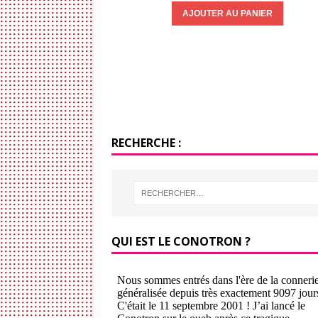
RECHERCHE :
QUI EST LE CONOTRON ?