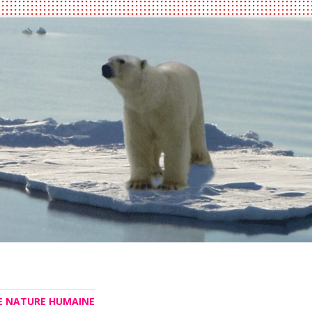
LE NATURE HUMAINE