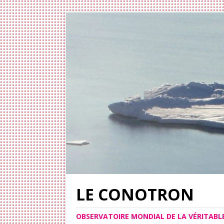
LE CONOTRON
OBSERVATOIRE MONDIAL DE LA VÉRITAB