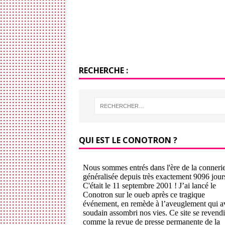
RECHERCHE :
QUI EST LE CONOTRON ?