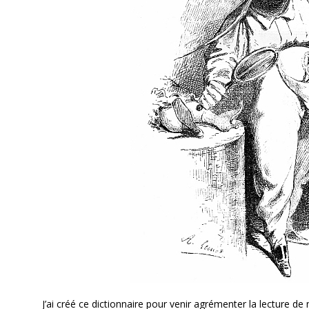
J’ai créé ce dictionnaire pour venir agrémenter la lecture d