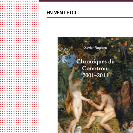
EN VENTE ICI :