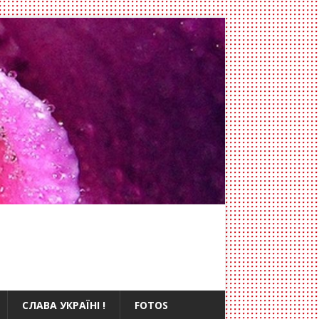
СЛАВА УКРАЇНІ !
FOTOS