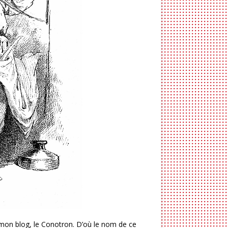
e mon blog, le Conotron. D’où le nom de ce