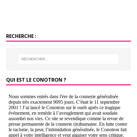
RECHERCHE :
QUI EST LE CONOTRON ?