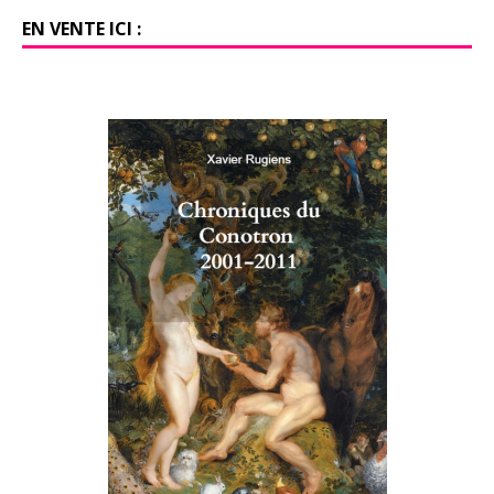
EN VENTE ICI :