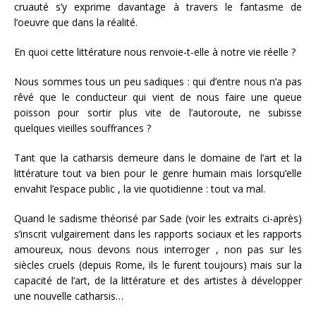
cruauté s’y exprime davantage à travers le fantasme de
l’oeuvre que dans la réalité.
En quoi cette littérature nous renvoie-t-elle à notre vie réelle ?
Nous sommes tous un peu sadiques : qui d’entre nous n’a pas
rêvé que le conducteur qui vient de nous faire une queue
poisson pour sortir plus vite de l’autoroute, ne subisse
quelques vieilles souffrances ?
Tant que la catharsis demeure dans le domaine de l’art et la
littérature tout va bien pour le genre humain mais lorsqu’elle
envahit l’espace public , la vie quotidienne : tout va mal.
Quand le sadisme théorisé par Sade (voir les extraits ci-après)
s’inscrit vulgairement dans les rapports sociaux et les rapports
amoureux, nous devons nous interroger , non pas sur les
siècles cruels (depuis Rome, ils le furent toujours) mais sur la
capacité de l’art, de la littérature et des artistes à développer
une nouvelle catharsis…