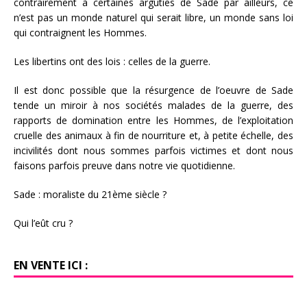
contrairement à certaines arguties de Sade par ailleurs, ce
n’est pas un monde naturel qui serait libre, un monde sans loi
qui contraignent les Hommes.
Les libertins ont des lois : celles de la guerre.
Il est donc possible que la résurgence de l’oeuvre de Sade
tende un miroir à nos sociétés malades de la guerre, des
rapports de domination entre les Hommes, de l’exploitation
cruelle des animaux à fin de nourriture et, à petite échelle, des
incivilités dont nous sommes parfois victimes et dont nous
faisons parfois preuve dans notre vie quotidienne.
Sade : moraliste du 21ème siècle ?
Qui l’eût cru ?
EN VENTE ICI :