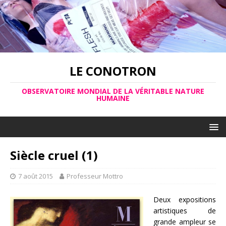
LE CONOTRON
OBSERVATOIRE MONDIAL DE LA VÉRITABLE NATURE
HUMAINE
Siècle cruel (1)
7 août 2015
Professeur Mottro
Deux expositions
artistiques de
grande ampleur se