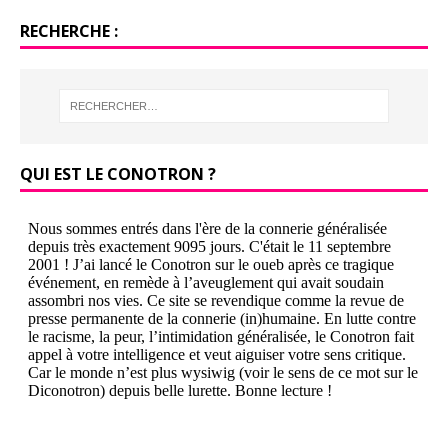
RECHERCHE :
QUI EST LE CONOTRON ?