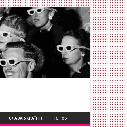
СЛАВА УКРАЇНІ !
FOTOS