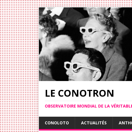
LE CONOTRON
OBSERVATOIRE MONDIAL DE LA VÉRITAB
CONOLOTO
ACTUALITÉS
ANTH