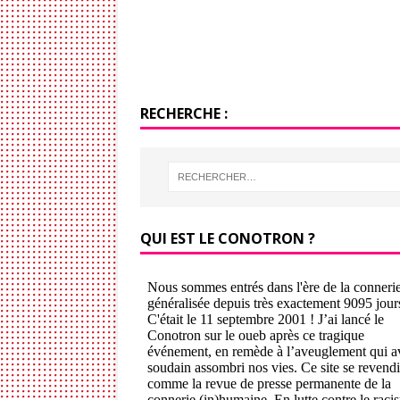
RECHERCHE :
QUI EST LE CONOTRON ?