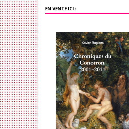
EN VENTE ICI :