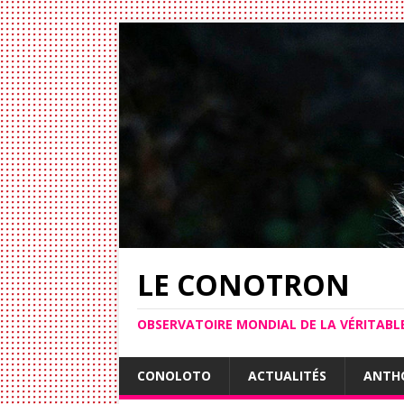
LE CONOTRON
OBSERVATOIRE MONDIAL DE LA VÉRITAB
CONOLOTO
ACTUALITÉS
ANTH