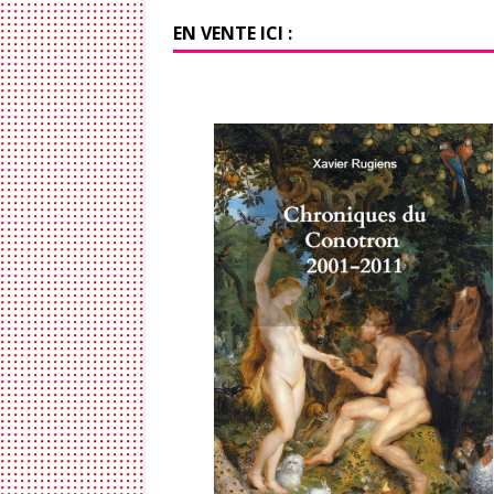
EN VENTE ICI :