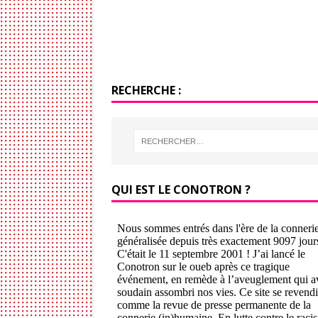
RECHERCHE :
QUI EST LE CONOTRON ?