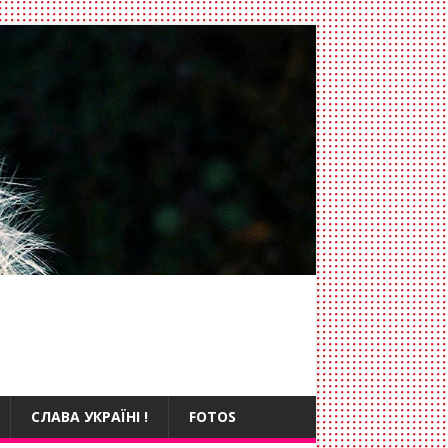
СЛАВА УКРАЇНІ !
FOTOS