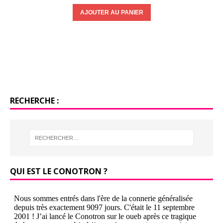
RECHERCHE :
QUI EST LE CONOTRON ?