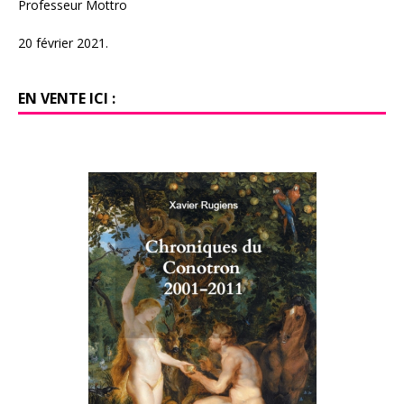
Professeur Mottro
20 février 2021.
EN VENTE ICI :