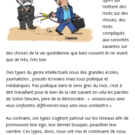
mettent des
mots sur des
choses, des
mots
compliqués
aux sonorités
savantes sur
des choses de la vie quotidienne que bien souvent ils ne vivent
que de très, très loin.
Des types du genre intellectuels issus des grandes écoles,
journalistes , pseudo écrivains mais tous politique et
médiatiques. Pas politique dans le sens grec du mot, c’est à
dire travaillant pour le bien de la cité suivant en cela les paroles
de Solon l’Ancien, père de la démocratie : «
unissez-vous sans
vous confondre, différenciez-vous sans vous combattre ».
Au contraire, ces types s’agitent partout sur les réseaux afin de
promouvoir leur égo, leur dernier bouquin, peaufiner leur
carrière. Ces types, donc, nous ont mis et continuent de nous