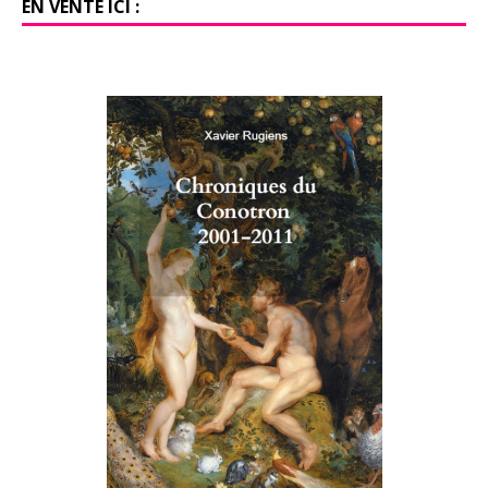
EN VENTE ICI :