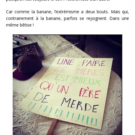
Car comme la banane, l’extrémisme a deux bouts. Mais qui,
contrairement à la banane, parfois se rejoignent. Dans une
même bêtise !