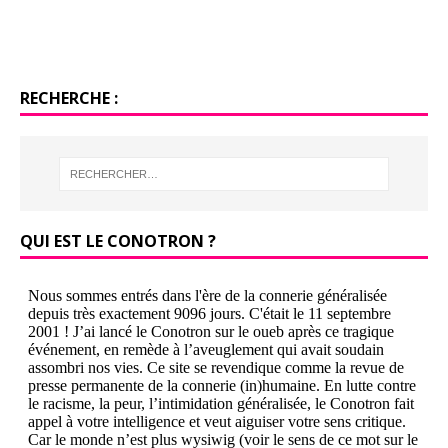
RECHERCHE :
QUI EST LE CONOTRON ?