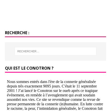
RECHERCHE :
QUI EST LE CONOTRON ?