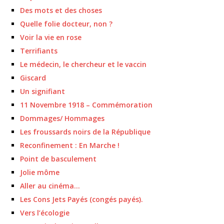
Des mots et des choses
Quelle folie docteur, non ?
Voir la vie en rose
Terrifiants
Le médecin, le chercheur et le vaccin
Giscard
Un signifiant
11 Novembre 1918 – Commémoration
Dommages/ Hommages
Les froussards noirs de la République
Reconfinement : En Marche !
Point de basculement
Jolie môme
Aller au cinéma…
Les Cons Jets Payés (congés payés).
Vers l’écologie