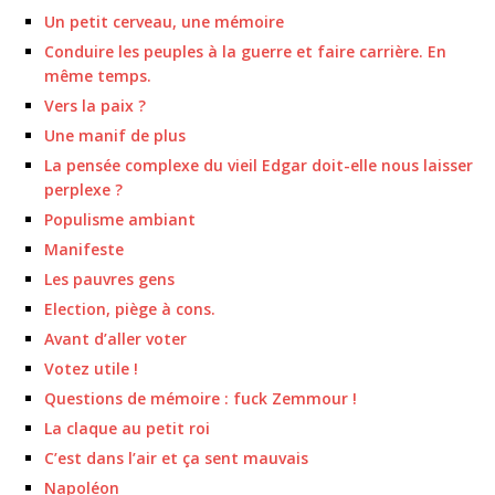
Un petit cerveau, une mémoire
Conduire les peuples à la guerre et faire carrière. En
même temps.
Vers la paix ?
Une manif de plus
La pensée complexe du vieil Edgar doit-elle nous laisser
perplexe ?
Populisme ambiant
Manifeste
Les pauvres gens
Election, piège à cons.
Avant d’aller voter
Votez utile !
Questions de mémoire : fuck Zemmour !
La claque au petit roi
C’est dans l’air et ça sent mauvais
Napoléon