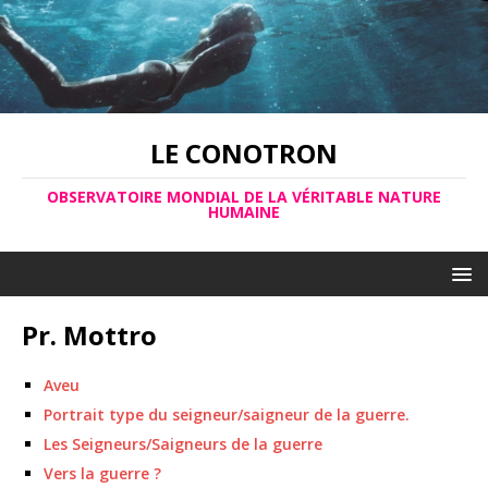
LE CONOTRON
OBSERVATOIRE MONDIAL DE LA VÉRITABLE NATURE
HUMAINE
Pr. Mottro
Aveu
Portrait type du seigneur/saigneur de la guerre.
Les Seigneurs/Saigneurs de la guerre
Vers la guerre ?