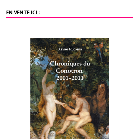
EN VENTE ICI :