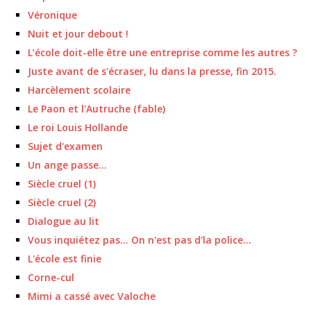
Véronique
Nuit et jour debout !
L’école doit-elle être une entreprise comme les autres ?
Juste avant de s'écraser, lu dans la presse, fin 2015.
Harcèlement scolaire
Le Paon et l'Autruche (fable)
Le roi Louis Hollande
Sujet d'examen
Un ange passe…
Siècle cruel (1)
Siècle cruel (2)
Dialogue au lit
Vous inquiétez pas… On n'est pas d'la police…
L'école est finie
Corne-cul
Mimi a cassé avec Valoche