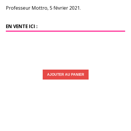
Professeur Mottro, 5 février 2021.
EN VENTE ICI :