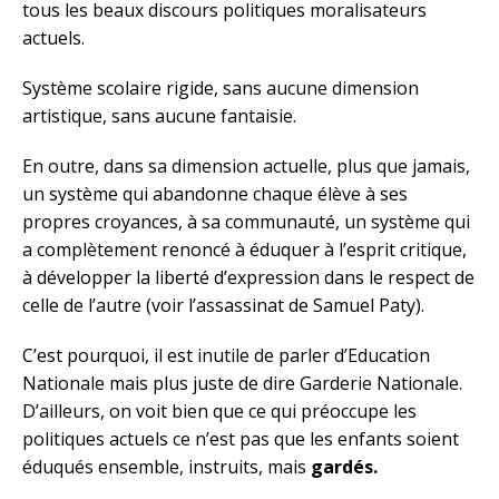
tous les beaux discours politiques moralisateurs
actuels.
Système scolaire rigide, sans aucune dimension
artistique, sans aucune fantaisie.
En outre, dans sa dimension actuelle, plus que jamais,
un système qui abandonne chaque élève à ses
propres croyances, à sa communauté, un système qui
a complètement renoncé à éduquer à l’esprit critique,
à développer la liberté d’expression dans le respect de
celle de l’autre (voir l’assassinat de Samuel Paty).
C’est pourquoi, il est inutile de parler d’Education
Nationale mais plus juste de dire Garderie Nationale.
D’ailleurs, on voit bien que ce qui préoccupe les
politiques actuels ce n’est pas que les enfants soient
éduqués ensemble, instruits, mais
gardés.