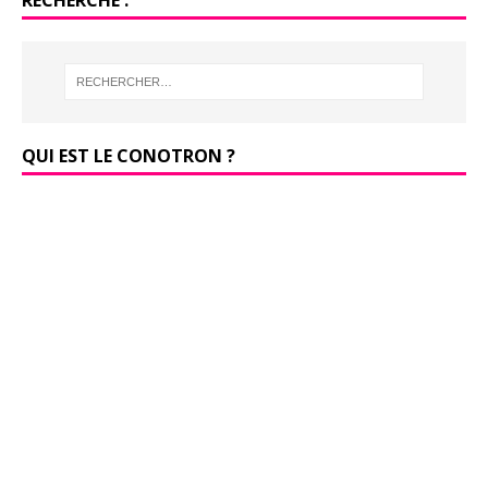
RECHERCHE :
QUI EST LE CONOTRON ?