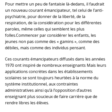
Pour mettre un peu de fantaisie là-dedans, il faudrait
un nouveau courant émancipateur, tel celui de l’anti-
psychiatrie, pour donner de la liberté, de la
respiration, de la considération pour les différentes
paroles, même celles qui semblent les plus
folles.Commencer par considérer les enfants, les
jeunes non pas comme des « gamins », comme des
débiles, mais comme des individus pensant.
Ces courants émancipateurs diffusés dans les années
1970 ont inspiré de nombreux enseignants Mais leurs
applications concrètes dans les établissements
scolaires se sont toujours heurtées à la norme du
système institutionnel, aux contraintes
administratives ainsi qu’à l’opposition d’autres
enseignant plus soucieux de faire carrière que de
rendre libres les élèves.