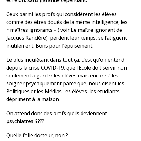
échelon, sans garantie cependant.
Ceux parmi les profs qui considèrent les élèves
comme des êtres doués de la même intelligence, les
« maîtres ignorants » ( voir
Le maître ignorant
de
Jacques Rancière), perdent leur temps, se fatiguent
inutilement. Bons pour l’épuisement.
Le plus inquiétant dans tout ça, c’est qu’on entend,
depuis la crise COVID-19, que l’Ecole doit servir non
seulement à garder les élèves mais encore à les
soigner psychiquement parce que, nous disent les
Politiques et les Médias, les élèves, les étudiants
dépriment à la maison.
On attend donc des profs qu’ils deviennent
psychiatres !????
Quelle folie docteur, non ?