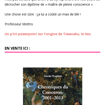
décrocher son diplôme de « maître de pleine conscience ».
Une chose est sûre : ça lui a coûté un max de blé !
Professeur Mottro
Un p’tit powerpoint sur l’origine de Tiwanaku, le lieu.
EN VENTE ICI :