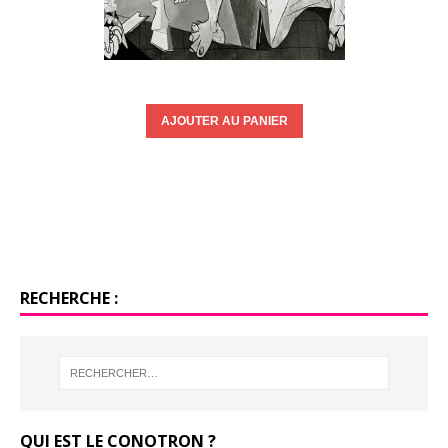
RECHERCHE :
QUI EST LE CONOTRON ?