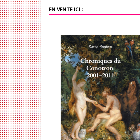
EN VENTE ICI :