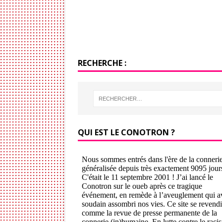
RECHERCHE :
QUI EST LE CONOTRON ?