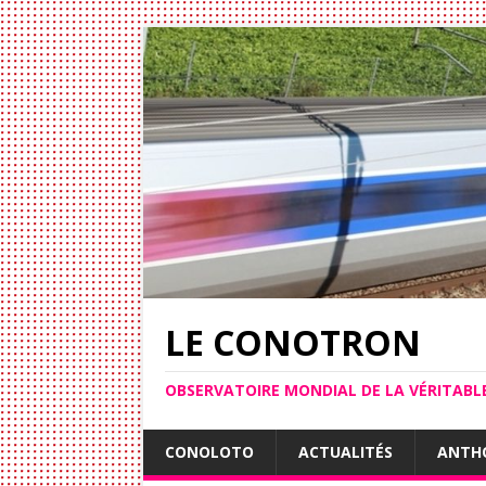
LE CONOTRON
OBSERVATOIRE MONDIAL DE LA VÉRITAB
CONOLOTO
ACTUALITÉS
ANTH