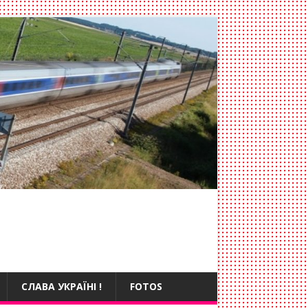
СЛАВА УКРАЇНІ !
FOTOS