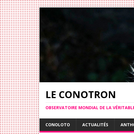
LE CONOTRON
OBSERVATOIRE MONDIAL DE LA VÉRITAB
CONOLOTO
ACTUALITÉS
ANTH