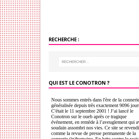
RECHERCHE :
QUI EST LE CONOTRON ?