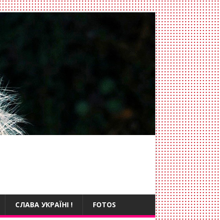
СЛАВА УКРАЇНІ !
FOTOS