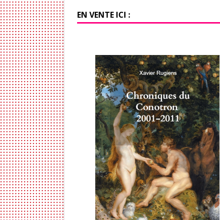
EN VENTE ICI :